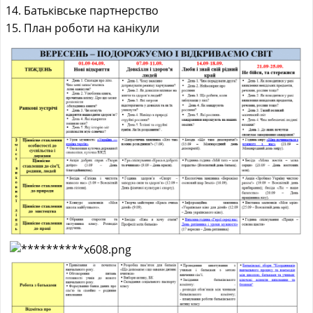
Батьківське партнерство
План роботи на канікули