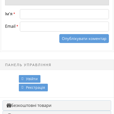
Ім'я
*
Email
*
ПАНЕЛЬ УПРАВЛІННЯ
Увійти
Реєстрація
Безкоштовні товари