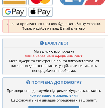
Оплата приймається карткою будь-якого банку України.
Товар надійде на ваш E-mail миттєво.
ВАЖЛИВО!
Ми здійснюємо продажі
лише через наш офіційний сайт
.
Месенджери та електронна пошта використовуються
виключно для екстрених ситуацій, коли виникають
непередбачені проблеми.
ПОТРІБНА ДОПОМОГА?
При зверненні до служби підтримки, будь ласка, вкажіть
номер вашого замовлення
.
Це дозволить нам швидше опрацювати ваш запит.