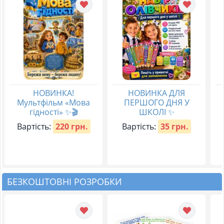
НОВИНКА!
НОВИНКА ДЛЯ
Мультфільм «Мова
ПЕРШОГО ДНЯ У
гідності» ✨🎬
ШКОЛІ ✨
Вартість:
220 грн.
Вартість:
35 грн.
БЕЗКОШТОВНІ РОЗРОБКИ