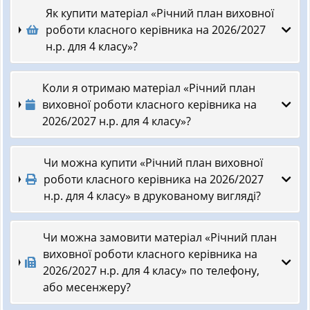
Як купити матеріал «Річний план виховної
роботи класного керівника на 2026/2027
н.р. для 4 класу»?
Коли я отримаю матеріал «Річний план
виховної роботи класного керівника на
2026/2027 н.р. для 4 класу»?
Чи можна купити «Річний план виховної
роботи класного керівника на 2026/2027
н.р. для 4 класу» в друкованому вигляді?
Чи можна замовити матеріал «Річний план
виховної роботи класного керівника на
2026/2027 н.р. для 4 класу» по телефону,
або месенжеру?