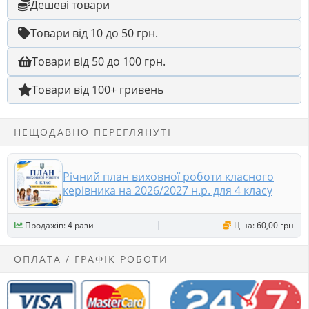
Дешеві товари
Товари від 10 до 50 грн.
Товари від 50 до 100 грн.
Товари від 100+ гривень
НЕЩОДАВНО ПЕРЕГЛЯНУТІ
Річний план виховної роботи класного
керівника на 2026/2027 н.р. для 4 класу
Продажів: 4 рази
Ціна: 60,00 грн
ОПЛАТА / ГРАФІК РОБОТИ