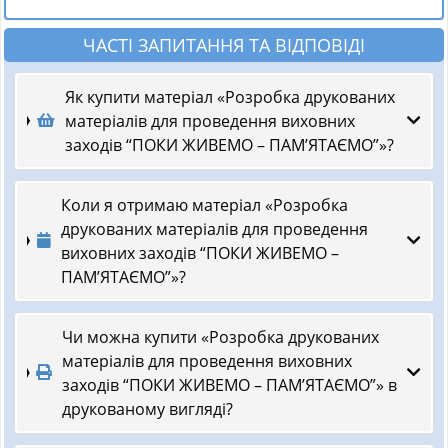
ЧАСТІ ЗАПИТАННЯ ТА ВІДПОВІДІ
Як купити матеріал «Розробка друкованих
матеріалів для проведення виховних
заходів “ПОКИ ЖИВЕМО – ПАМ’ЯТАЄМО”»?
Коли я отримаю матеріал «Розробка
друкованих матеріалів для проведення
виховних заходів “ПОКИ ЖИВЕМО –
ПАМ’ЯТАЄМО”»?
Чи можна купити «Розробка друкованих
матеріалів для проведення виховних
заходів “ПОКИ ЖИВЕМО – ПАМ’ЯТАЄМО”» в
друкованому вигляді?