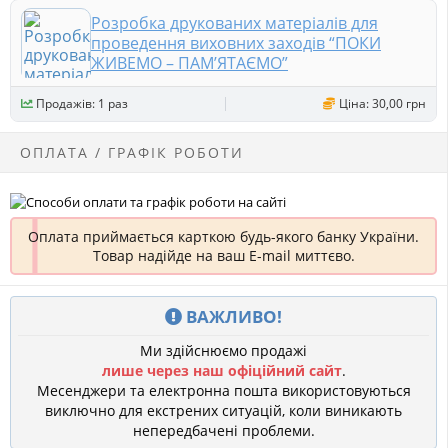
Розробка друкованих матеріалів для
проведення виховних заходів “ПОКИ
ЖИВЕМО – ПАМ’ЯТАЄМО”
Продажів: 1 раз
Ціна: 30,00 грн
ОПЛАТА / ГРАФІК РОБОТИ
Оплата приймається карткою будь-якого банку України.
Товар надійде на ваш E-mail миттєво.
ВАЖЛИВО!
Ми здійснюємо продажі
лише через наш офіційний сайт
.
Месенджери та електронна пошта використовуються
виключно для екстрених ситуацій, коли виникають
непередбачені проблеми.