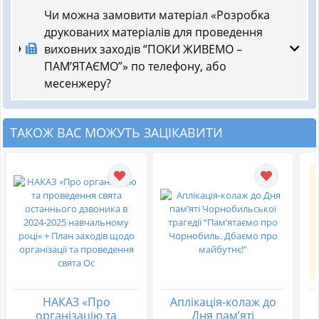
Чи можна замовити матеріал «Розробка
друкованих матеріалів для проведення
виховних заходів “ПОКИ ЖИВЕМО –
ПАМ’ЯТАЄМО”» по телефону, або
месенжеру?
ТАКОЖ ВАС МОЖУТЬ ЗАЦІКАВИТИ
НАКАЗ «Про
Аплікація-колаж до
організацію та
Дня пам’яті