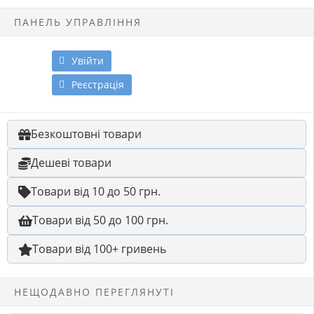
ПАНЕЛЬ УПРАВЛІННЯ
Увійти
Реєстрація
Безкоштовні товари
Дешеві товари
Товари від 10 до 50 грн.
Товари від 50 до 100 грн.
Товари від 100+ гривень
НЕЩОДАВНО ПЕРЕГЛЯНУТІ