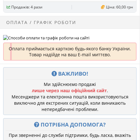
Продажів: 4 рази
Ціна: 60,00 грн
ОПЛАТА / ГРАФІК РОБОТИ
Оплата приймається карткою будь-якого банку України.
Товар надійде на ваш E-mail миттєво.
ВАЖЛИВО!
Ми здійснюємо продажі
лише через наш офіційний сайт
.
Месенджери та електронна пошта використовуються
виключно для екстрених ситуацій, коли виникають
непередбачені проблеми.
ПОТРІБНА ДОПОМОГА?
При зверненні до служби підтримки, будь ласка, вкажіть