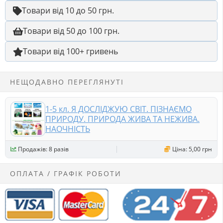
Товари від 10 до 50 грн.
Товари від 50 до 100 грн.
Товари від 100+ гривень
НЕЩОДАВНО ПЕРЕГЛЯНУТІ
1-5 кл. Я ДОСЛІДЖУЮ СВІТ. ПІЗНАЄМО
ПРИРОДУ. ПРИРОДА ЖИВА ТА НЕЖИВА.
НАОЧНІСТЬ
Продажів: 8 разів
Ціна: 5,00 грн
ОПЛАТА / ГРАФІК РОБОТИ