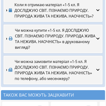
Коли я отримаю матеріал «1-5 кл. Я
ДОСЛІДЖУЮ СВІТ. ПІЗНАЄМО ПРИРОДУ.
ПРИРОДА ЖИВА ТА НЕЖИВА. НАОЧНІСТЬ»?
Чи можна купити «1-5 кл. Я ДОСЛІДЖУЮ
СВІТ. ПІЗНАЄМО ПРИРОДУ. ПРИРОДА ЖИВА
ТА НЕЖИВА. НАОЧНІСТЬ» в друкованому
вигляді?
Чи можна замовити матеріал «1-5 кл. Я
ДОСЛІДЖУЮ СВІТ. ПІЗНАЄМО ПРИРОДУ.
ПРИРОДА ЖИВА ТА НЕЖИВА. НАОЧНІСТЬ»
по телефону, або месенжеру?
ТАКОЖ ВАС МОЖУТЬ ЗАЦІКАВИТИ