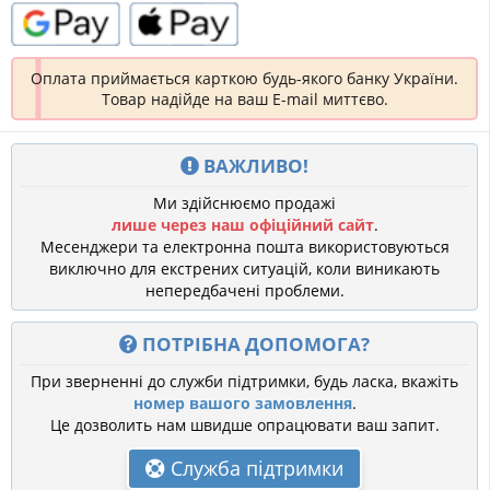
Оплата приймається карткою будь-якого банку України.
Товар надійде на ваш E-mail миттєво.
ВАЖЛИВО!
Ми здійснюємо продажі
лише через наш офіційний сайт
.
Месенджери та електронна пошта використовуються
виключно для екстрених ситуацій, коли виникають
непередбачені проблеми.
ПОТРІБНА ДОПОМОГА?
При зверненні до служби підтримки, будь ласка, вкажіть
номер вашого замовлення
.
Це дозволить нам швидше опрацювати ваш запит.
Служба підтримки