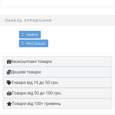
ПАНЕЛЬ УПРАВЛІННЯ
Увійти
Реєстрація
Безкоштовні товари
Дешеві товари
Товари від 10 до 50 грн.
Товари від 50 до 100 грн.
Товари від 100+ гривень