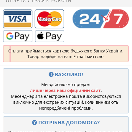
ОПЛАТА / ГРАФІК РОБОТИ
Оплата приймається карткою будь-якого банку України.
Товар надійде на ваш E-mail миттєво.
ВАЖЛИВО!
Ми здійснюємо продажі
лише через наш офіційний сайт
.
Месенджери та електронна пошта використовуються
виключно для екстрених ситуацій, коли виникають
непередбачені проблеми.
ПОТРІБНА ДОПОМОГА?