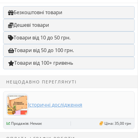
Безкоштовні товари
Дешеві товари
Товари від 10 до 50 грн.
Товари від 50 до 100 грн.
Товари від 100+ гривень
НЕЩОДАВНО ПЕРЕГЛЯНУТІ
Історичні дослідження
Продажів: Немає
Ціна: 35,00 грн