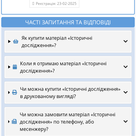
Реєстрація: 23-02-2025
ЧАСТІ ЗАПИТАННЯ ТА ВІДПОВІДІ
Як купити матеріал «Історичні
дослідження»?
Коли я отримаю матеріал «Історичні
дослідження»?
Чи можна купити «Історичні дослідження»
в друкованому вигляді?
Чи можна замовити матеріал «Історичні
дослідження» по телефону, або
месенжеру?