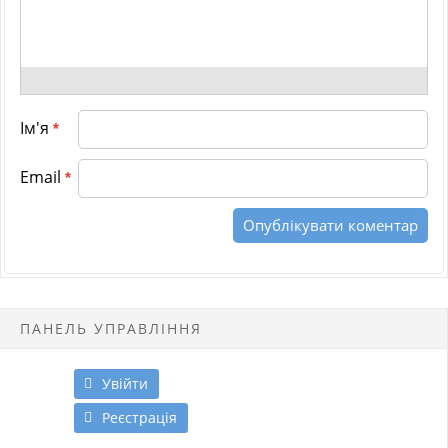
Ім'я
*
Email
*
ПАНЕЛЬ УПРАВЛІННЯ
Увійти
Реєстрація