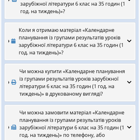
зарубіжної літератури 6 клас на 35 годин (1
год. на тиждень)»?
Коли я отримаю матеріал «Календарне
планування із групами результатів уроків
зарубіжної літератури 6 клас на 35 годин (1
год. на тиждень)»?
Чи можна купити «Календарне планування
із групами результатів уроків зарубіжної
літератури 6 клас на 35 годин (1 год. на
тиждень)» в друкованому вигляді?
Чи можна замовити матеріал «Календарне
планування із групами результатів уроків
зарубіжної літератури 6 клас на 35 годин (1
год. на тиждень)» по телефону, або