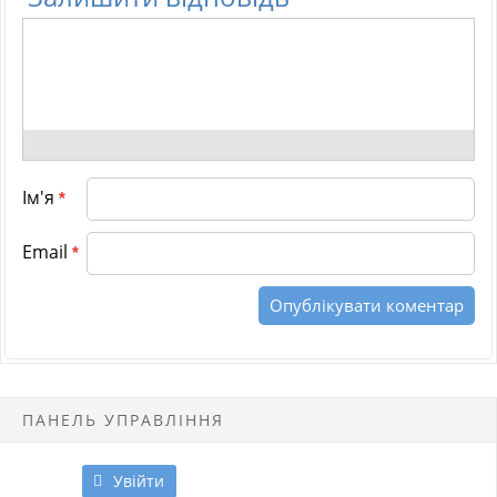
Ім'я
*
Email
*
ПАНЕЛЬ УПРАВЛІННЯ
Увійти