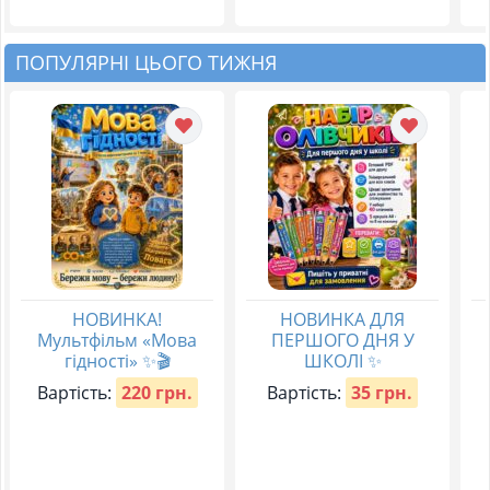
ПОПУЛЯРНІ ЦЬОГО ТИЖНЯ
НОВИНКА!
НОВИНКА ДЛЯ
Мультфільм «Мова
ПЕРШОГО ДНЯ У
гідності» ✨🎬
ШКОЛІ ✨
Вартість:
220 грн.
Вартість:
35 грн.