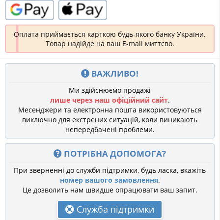
Оплата приймається карткою будь-якого банку України.
Товар надійде на ваш E-mail миттєво.
ВАЖЛИВО!
Ми здійснюємо продажі
лише через наш офіційний сайт
.
Месенджери та електронна пошта використовуються
виключно для екстрених ситуацій, коли виникають
непередбачені проблеми.
ПОТРІБНА ДОПОМОГА?
При зверненні до служби підтримки, будь ласка, вкажіть
номер вашого замовлення
.
Це дозволить нам швидше опрацювати ваш запит.
Служба підтримки