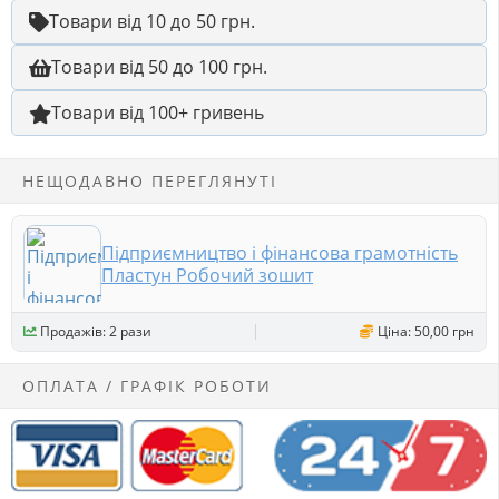
Товари від 10 до 50 грн.
Товари від 50 до 100 грн.
Товари від 100+ гривень
НЕЩОДАВНО ПЕРЕГЛЯНУТІ
Підприємництво і фінансова грамотність
Пластун Робочий зошит
Продажів: 2 рази
Ціна: 50,00 грн
ОПЛАТА / ГРАФІК РОБОТИ