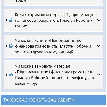
зошит»?
Коли я отримаю матеріал «Підприємництво
і фінансова грамотність Пластун Робочий
зошит»?
Чи можна купити «Підприємництво і
фінансова грамотність Пластун Робочий
зошит» в друкованому вигляді?
Чи можна замовити матеріал
«Підприємництво і фінансова грамотність
Пластун Робочий зошит» по телефону, або
месенжеру?
ТАКОЖ ВАС МОЖУТЬ ЗАЦІКАВИТИ