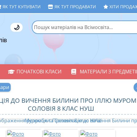
ЯК ТУТ КУПУВАТИ
ЯК ТУТ ПРОДАВАТИ
ХІТИ ПРОДА
🌙
лів
ПОЧАТКОВІ КЛАСИ
МАТЕРІАЛИ З ПРЕДМЕТІ
вари
ЦІЯ ДО ВИЧЕННЯ БИЛИНИ ПРО ІЛЛЮ МУРОМ
СОЛОВІЯ 8 КЛАС НУШ