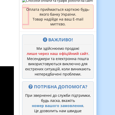
Оплата приймається карткою будь-
якого банку України.
Товар надійде на ваш E-mail
миттєво.
ВАЖЛИВО!
Ми здійснюємо продажі
лише через наш офіційний сайт
.
Месенджери та електронна пошта
використовуються виключно для
екстрених ситуацій, коли виникають
непередбачені проблеми.
ПОТРІБНА ДОПОМОГА?
При зверненні до служби підтримки,
будь ласка, вкажіть
номер вашого замовлення
.
Це дозволить нам швидше