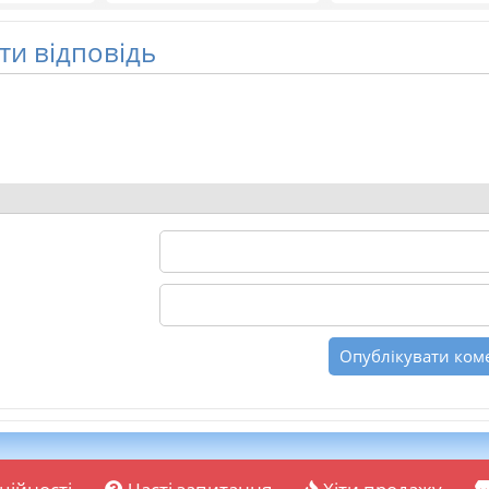
и відповідь