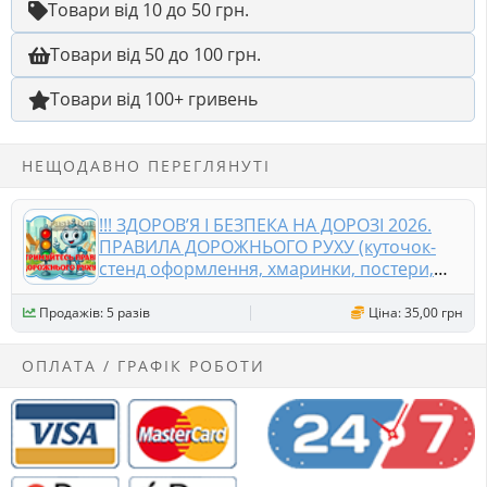
Товари від 10 до 50 грн.
Товари від 50 до 100 грн.
Товари від 100+ гривень
НЕЩОДАВНО ПЕРЕГЛЯНУТІ
!!! ЗДОРОВ’Я І БЕЗПЕКА НА ДОРОЗІ 2026.
ПРАВИЛА ДОРОЖНЬОГО РУХУ (куточок-
стенд оформлення, хмаринки, постери,
дорожні знаки)
Продажів: 5 разів
Ціна: 35,00 грн
ОПЛАТА / ГРАФІК РОБОТИ