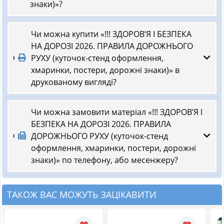
знаки)»?
Чи можна купити «!!! ЗДОРОВ’Я І БЕЗПЕКА
НА ДОРОЗІ 2026. ПРАВИЛА ДОРОЖНЬОГО
РУХУ (куточок-стенд оформлення,
хмаринки, постери, дорожні знаки)» в
друкованому вигляді?
Чи можна замовити матеріал «!!! ЗДОРОВ’Я І
БЕЗПЕКА НА ДОРОЗІ 2026. ПРАВИЛА
ДОРОЖНЬОГО РУХУ (куточок-стенд
оформлення, хмаринки, постери, дорожні
знаки)» по телефону, або месенжеру?
ТАКОЖ ВАС МОЖУТЬ ЗАЦІКАВИТИ