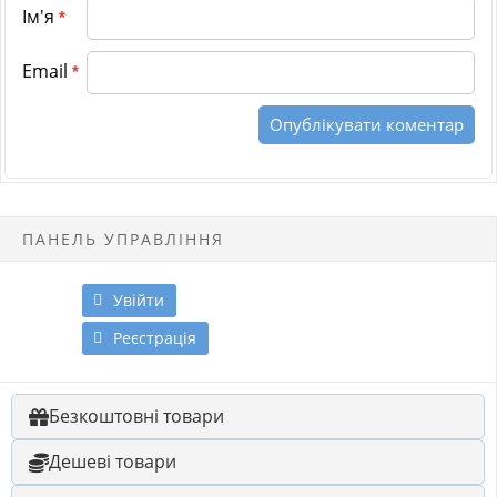
Ім'я
*
Email
*
ПАНЕЛЬ УПРАВЛІННЯ
Увійти
Реєстрація
Безкоштовні товари
Дешеві товари