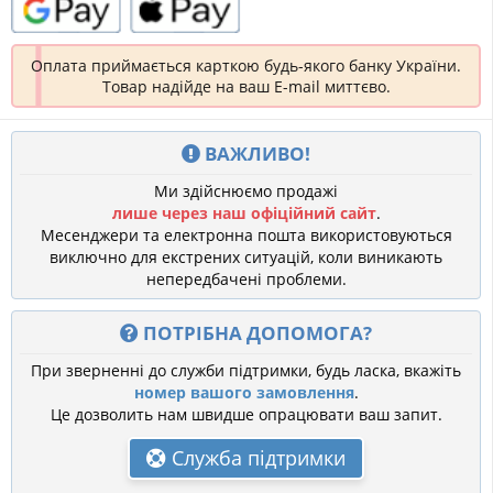
Оплата приймається карткою будь-якого банку України.
Товар надійде на ваш E-mail миттєво.
ВАЖЛИВО!
Ми здійснюємо продажі
лише через наш офіційний сайт
.
Месенджери та електронна пошта використовуються
виключно для екстрених ситуацій, коли виникають
непередбачені проблеми.
ПОТРІБНА ДОПОМОГА?
При зверненні до служби підтримки, будь ласка, вкажіть
номер вашого замовлення
.
Це дозволить нам швидше опрацювати ваш запит.
Служба підтримки